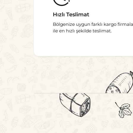
Hızlı Teslimat
Bölgenize uygun farklı kargo firmala
ile en hızlı şekilde teslimat.