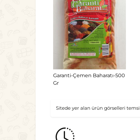
Garanti-Çemen Baharatı-500
Gr
Sitede yer alan ürün görselleri temsil