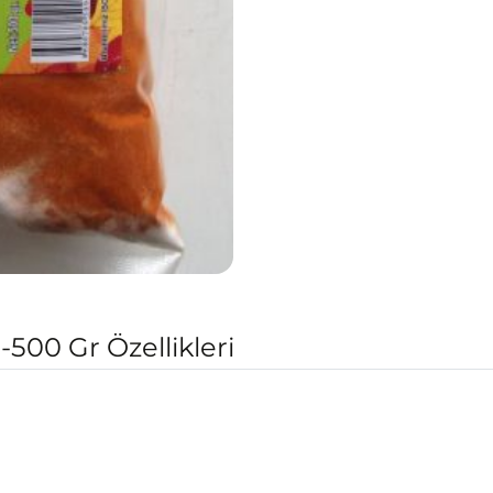
500 Gr Özellikleri