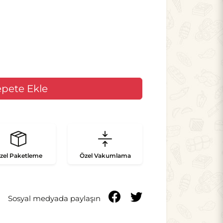
zel
Paketleme
Özel
Vakumlama
Sosyal medyada paylaşın