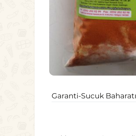
Garanti-Sucuk Baharatı-