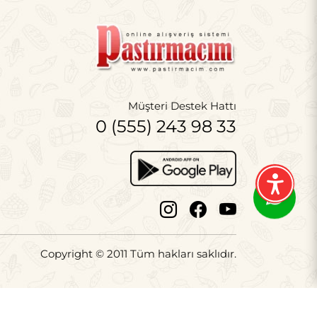
Müşteri Destek Hattı
0 (555) 243 98 33
Copyright © 2011 Tüm hakları saklıdır.