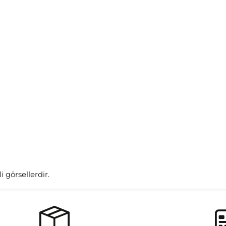
i görsellerdir.