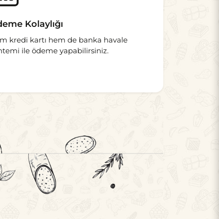
eme Kolaylığı
m kredi kartı hem de banka havale
ntemi ile ödeme yapabilirsiniz.