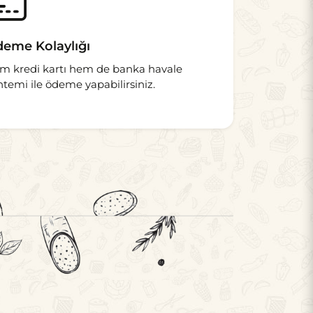
eme Kolaylığı
m kredi kartı hem de banka havale
ntemi ile ödeme yapabilirsiniz.