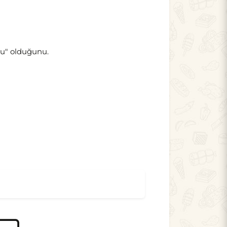
gu" olduğunu.