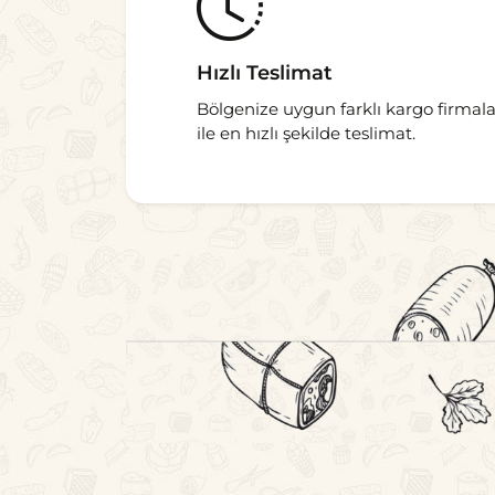
Hızlı Teslimat
Bölgenize uygun farklı kargo firmala
ile en hızlı şekilde teslimat.